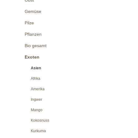
Gemüse
Pilze
Pflanzen
Bio gesamt
Exoten
Asien
Afrika
Amerika
Ingwer
Mango
Kokosnuss
Kurkuma