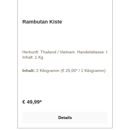
Rambutan Kiste
Herkunft: Thailand / Vietnam. Handelsklasse: I
Inhalt: 1 Kg
Inhalt:
2 Kilogramm
(€ 25,00* / 1 Kilogramm)
€ 49,99*
Details