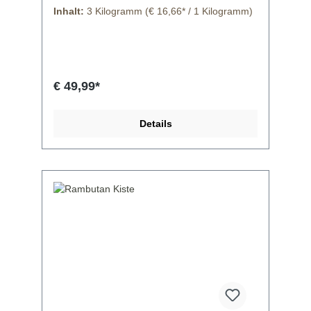
Inhalt:
3 Kilogramm
(€ 16,66* / 1 Kilogramm)
€ 49,99*
Details