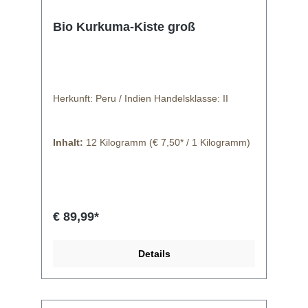
Bio Kurkuma-Kiste groß
Herkunft: Peru / Indien Handelsklasse: II
Inhalt:
12 Kilogramm
(€ 7,50* / 1 Kilogramm)
€ 89,99*
Details