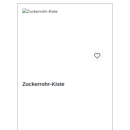
Zuckerrohr-Kiste