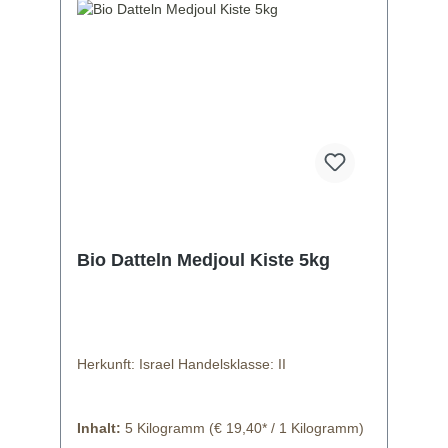
Bio Datteln Medjoul Kiste 5kg
Herkunft: Israel Handelsklasse: II
Inhalt:
5 Kilogramm
(€ 19,40* / 1 Kilogramm)