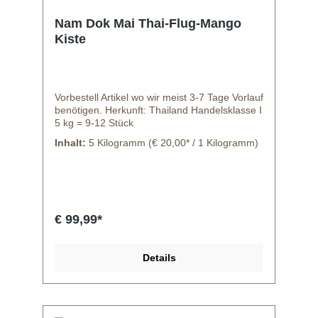
Nam Dok Mai Thai-Flug-Mango
Kiste
Vorbestell Artikel wo wir meist 3-7 Tage Vorlauf
benötigen. Herkunft: Thailand Handelsklasse I
5 kg = 9-12 Stück
Inhalt:
5 Kilogramm
(€ 20,00* / 1 Kilogramm)
€ 99,99*
Details