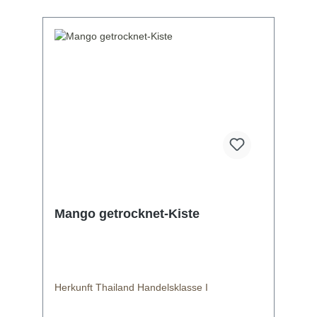
Mango getrocknet-Kiste
Herkunft Thailand Handelsklasse I