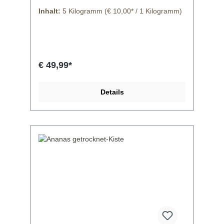
Inhalt:
5 Kilogramm
(€ 10,00* / 1 Kilogramm)
€ 49,99*
Details