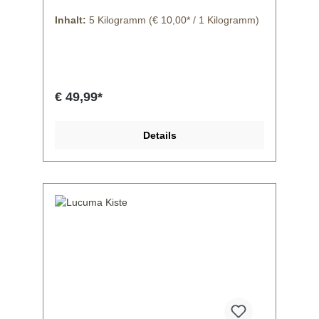
Inhalt:
5 Kilogramm
(€ 10,00* / 1 Kilogramm)
€ 49,99*
Details