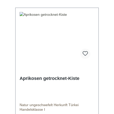
Aprikosen getrocknet-Kiste
Natur ungeschwefelt Herkunft Türkei
Handelsklasse I