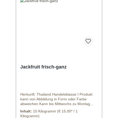
Jackfruit frisch-ganz
Herkunft: Thailand Handelsklasse I Produkt
kann von Abbildung in Form oder Farbe
abweichen Kann bis Mittwochs zu Montag
bestellt werden.
Inhalt:
10 Kilogramm
(€ 15,00* / 1
Kilogramm)