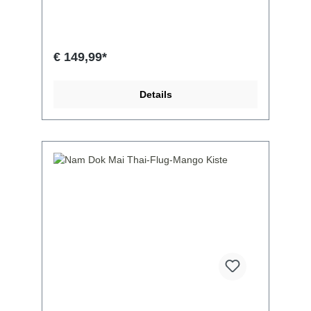
€ 149,99*
Details