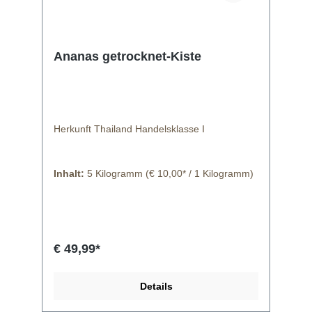
Ananas getrocknet-Kiste
Herkunft Thailand Handelsklasse I
Inhalt:
5 Kilogramm
(€ 10,00* / 1 Kilogramm)
€ 49,99*
Details